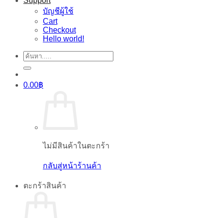
Support
บัญชีผู้ใช้
Cart
Checkout
Hello world!
ค้นหา:
0.00
฿
ไม่มีสินค้าในตะกร้า
กลับสู่หน้าร้านค้า
ตะกร้าสินค้า