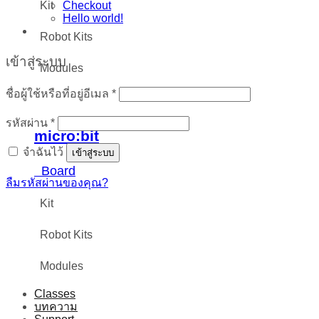
Checkout
Kit
Hello world!
Robot Kits
เข้าสู่ระบบ
Modules
ต้องการ
ชื่อผู้ใช้หรือที่อยู่อีเมล
*
ต้องการ
รหัสผ่าน
*
micro:bit
จำฉันไว้
เข้าสู่ระบบ
Board
ลืมรหัสผ่านของคุณ?
Kit
Robot Kits
Modules
Classes
บทความ