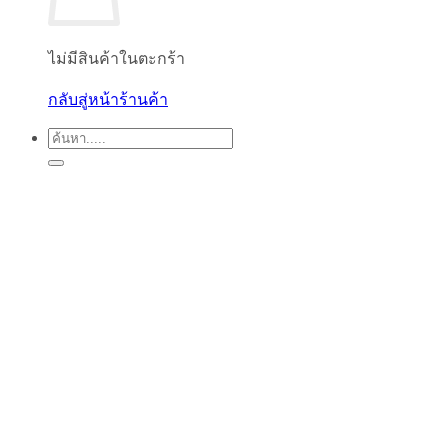
ไม่มีสินค้าในตะกร้า
กลับสู่หน้าร้านค้า
ค้นหา: