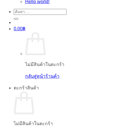
Hello world!
ค้นหา:
0.00
฿
ไม่มีสินค้าในตะกร้า
กลับสู่หน้าร้านค้า
ตะกร้าสินค้า
ไม่มีสินค้าในตะกร้า