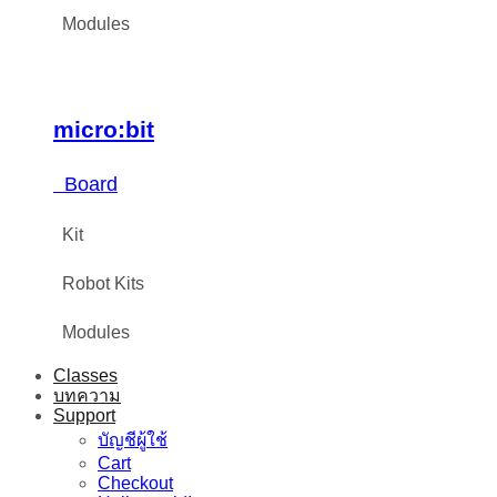
Modules
micro:bit
Board
Kit
Robot Kits
Modules
Classes
บทความ
Support
บัญชีผู้ใช้
Cart
Checkout